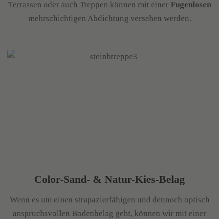
Terrassen oder auch Treppen können mit einer
Fugenlosen
mehrschichtigen Abdichtung versehen werden.
Color-Sand- & Natur-Kies-Belag
Wenn es um einen strapazierfähigen und dennoch optisch
anspruchsvollen Bodenbelag geht, können wir mit einer