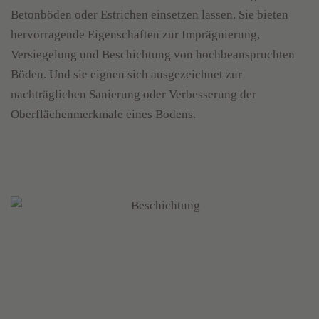
Betonböden oder Estrichen einsetzen lassen. Sie bieten
hervorragende Eigenschaften zur Imprägnierung,
Versiegelung und Beschichtung von hochbeanspruchten
Böden. Und sie eignen sich ausgezeichnet zur
nachträglichen Sanierung oder Verbesserung der
Oberflächenmerkmale eines Bodens.