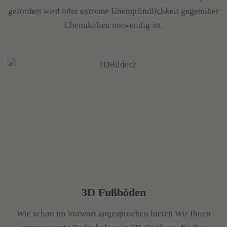
gefordert wird oder extreme Unempfindlichkeit gegenüber
Chemikalien notwendig ist.
3D Fußböden
Wie schon im Vorwort angesprochen bieten Wir Ihnen