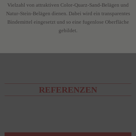
Vielzahl von attraktiven Color-Quarz-Sand-Belägen und
Natur-Stein-Belägen dienen. Dabei wird ein transparentes
Bindemittel eingesetzt und so eine fugenlose Oberfläche
gebildet.
REFERENZEN