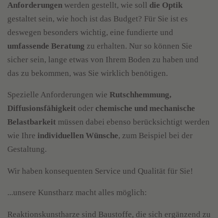
Anforderungen
werden gestellt, wie soll
die Optik
gestaltet sein, wie hoch ist das Budget? Für Sie ist es
deswegen besonders wichtig, eine fundierte und
umfassende Beratung
zu erhalten. Nur so können Sie
sicher sein, lange etwas von Ihrem Boden zu haben und
das zu bekommen, was Sie wirklich benötigen.
Spezielle Anforderungen wie
Rutschhemmung,
Diffusionsfähigkeit
oder
chemische und mechanische
Belastbarkeit
müssen dabei ebenso berücksichtigt werden
wie Ihre
individuellen Wünsche
, zum Beispiel bei der
Gestaltung.
Wir haben konsequenten Service und Qualität für Sie!
...unsere Kunstharz macht alles möglich:
Reaktionskunstharze sind Baustoffe, die sich ergänzend zu