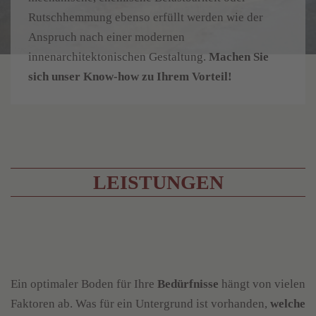
Rutschhemmung ebenso erfüllt werden wie der
Anspruch nach einer modernen
innenarchitektonischen Gestaltung.
Machen Sie
sich unser Know-how zu Ihrem Vorteil!
LEISTUNGEN
Ein optimaler Boden für Ihre
Bedürfnisse
hängt von vielen
Faktoren ab. Was für ein Untergrund ist vorhanden,
welche